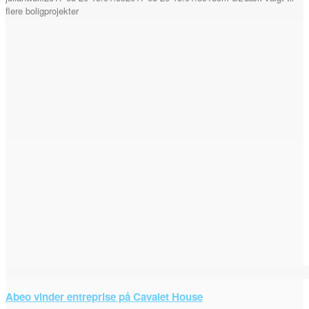
flere boligprojekter
Abeo vinder entreprise på Cavalet House