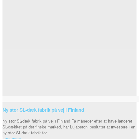
Ny stor SL-dæk fabrik på vej i Finland
Ny stor SL-dæk fabrik på vej i Finland Få måneder efter at have lanceret
SL-dækket på det finske marked, har Lujabetoni besluttet at investere i en
ny stor SL-dæk fabrik for...
Læs mere