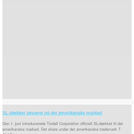
SL-dækket lanceret på det amerikanske marked
Den 1. juni introducerede Tindall Corporation officielt SL-dækket til det
amerikanske marked. Det skete under det amerikanske trademark T-