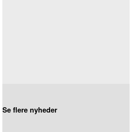
Se flere nyheder